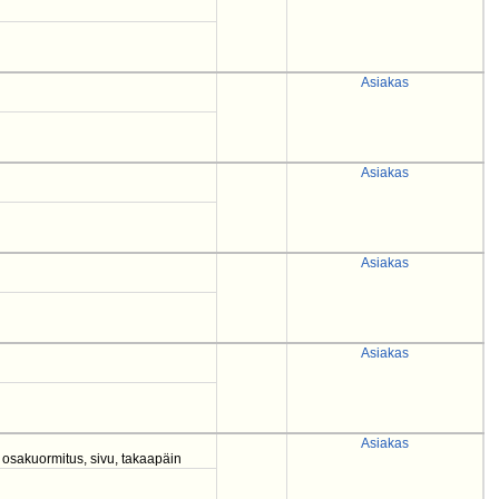
Asiakas
Asiakas
Asiakas
Asiakas
Asiakas
, osakuormitus, sivu, takaapäin