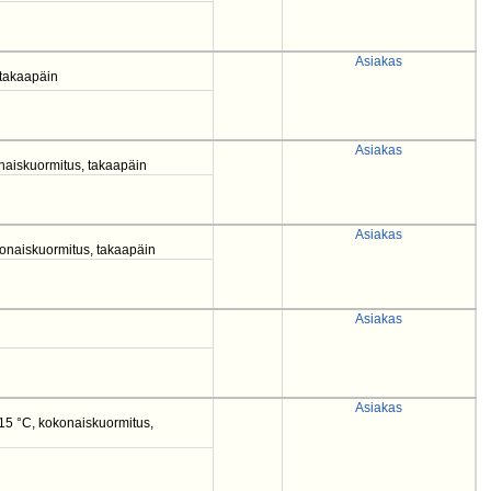
Asiakas
, takaapäin
Asiakas
onaiskuormitus, takaapäin
Asiakas
konaiskuormitus, takaapäin
Asiakas
Asiakas
..15 °C, kokonaiskuormitus,