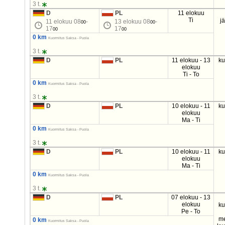
3 t.
D
PL
11 elokuu
Ti
j
11 elokuu 08
-
13 elokuu 08
-
00
00
17
17
00
00
0 km
Kuormitus Saksa - Puola
3 t.
D
PL
11 elokuu - 13
k
elokuu
Ti - To
0 km
Kuormitus Saksa - Puola
3 t.
D
PL
10 elokuu - 11
k
elokuu
Ma - Ti
0 km
Kuormitus Saksa - Puola
3 t.
D
PL
10 elokuu - 11
k
elokuu
Ma - Ti
0 km
Kuormitus Saksa - Puola
3 t.
D
PL
07 elokuu - 13
elokuu
k
Pe - To
m
0 km
Kuormitus Saksa - Puola