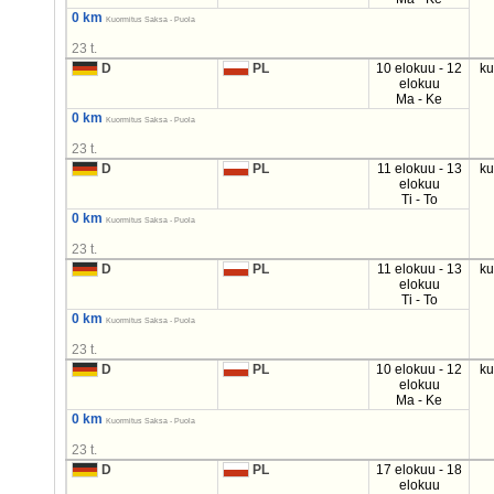
0 km
Kuormitus Saksa - Puola
23 t.
D
PL
10 elokuu - 12
k
elokuu
Ma - Ke
0 km
Kuormitus Saksa - Puola
23 t.
D
PL
11 elokuu - 13
k
elokuu
Ti - To
0 km
Kuormitus Saksa - Puola
23 t.
D
PL
11 elokuu - 13
k
elokuu
Ti - To
0 km
Kuormitus Saksa - Puola
23 t.
D
PL
10 elokuu - 12
k
elokuu
Ma - Ke
0 km
Kuormitus Saksa - Puola
23 t.
D
PL
17 elokuu - 18
elokuu