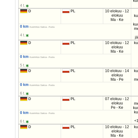
ku
4 t.
D
PL
10 elokuu - 12
elokuu
k
Ma - Ke
ku
0 km
Kuormitus Saksa - Puola
m
4 t.
j
D
PL
10 elokuu - 12
k
elokuu
Ma - Ke
0 km
Kuormitus Saksa - Puola
5 t.
D
PL
10 elokuu - 14
k
elokuu
Ma - Pe
m
0 km
Kuormitus Saksa - Puola
6 t.
D
PL
07 elokuu - 12
elokuu
m
Pe - Ke
ku
k
0 km
Kuormitus Saksa - Puola
<1
6 t.
D
PL
10 elokuu - 12
k
elokuu
Ma - Ke